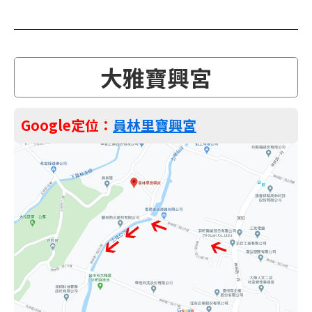
大雅寶興宮
Google定位：
員林里寶興宮