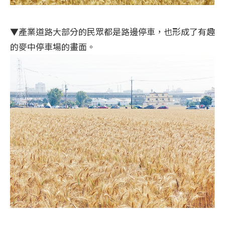
▼產業道路大部分的民眾都是路邊停車，也形成了有趣
的麥中停車場的畫面。