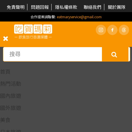
免責聲明
問題回報
隱私權條款
聯絡我們
關於團隊
合作提案請聯繫:
eatmaryservice@gmail.com
首頁
熱門活動
國內旅遊
國外旅遊
美食
日本旅遊