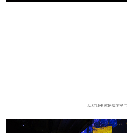
JUSTLIVE 就是現場提供