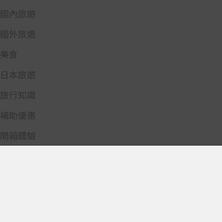
國內旅遊
國外旅遊
美食
日本旅遊
旅行知識
補助優惠
開箱體驗