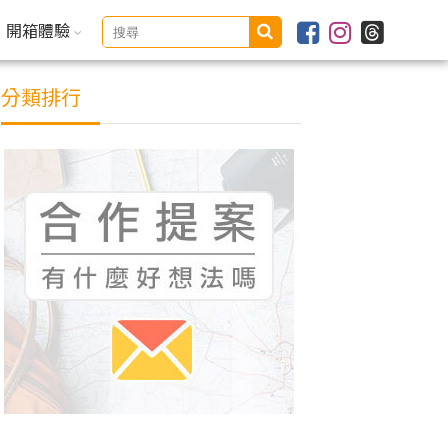
開箱體驗
分類排行