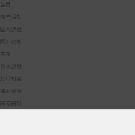
首頁
熱門活動
國內旅遊
國外旅遊
美食
日本旅遊
旅行知識
補助優惠
開箱體驗