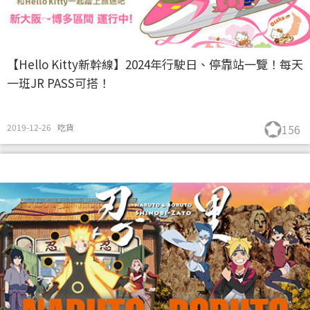
【Hello Kitty新幹線】2024年行駛日、停靠站一覽！每天
一班JR PASS可搭！
2019-12-26
吃貨
156