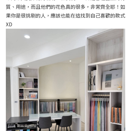
質、用途，而且他們的花色真的很多，非常齊全耶！如
果你是很挑剔的人，應該也能在這找到自己喜歡的款式
XD