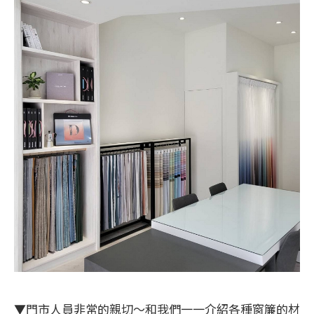
▼門市人員非常的親切～和我們一一介紹各種窗簾的材