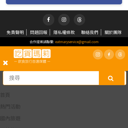
免責聲明
問題回報
隱私權條款
聯絡我們
關於團隊
合作提案請聯繫:
eatmaryservice@gmail.com
首頁
熱門活動
國內旅遊