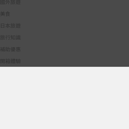
國外旅遊
美食
日本旅遊
旅行知識
補助優惠
開箱體驗