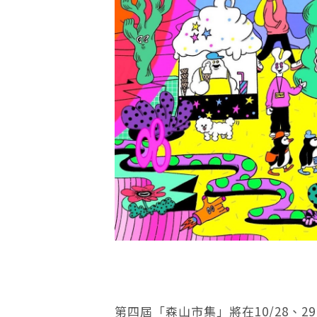
第四屆「森山市集」將在10/28、