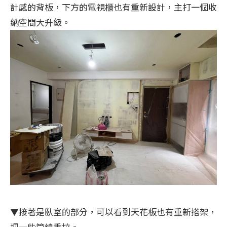
計感的背板，下方的電視櫃也有重新設計，主打一個收
納空間大升級。
▼接著是臥室的部分，可以看到天花板也有重新搭架，
把一些管線重拉。