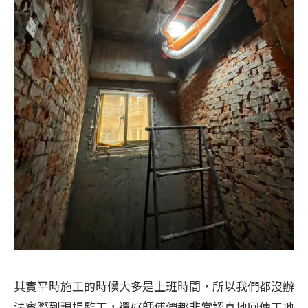
其實平時施工的時候大多是上班時間，所以我們都沒辦
法實際到現場監工，還好師傅們都非常認真地回傳工地