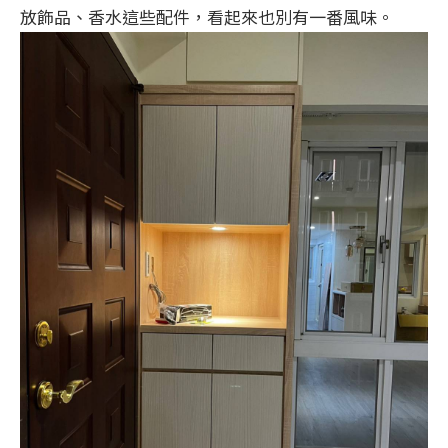
放飾品、香水這些配件，看起來也別有一番風味。