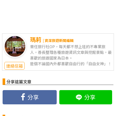
瑪莉
| 資深旅遊新聞編輯
曾任旅行社OP，每天都不想上班的不專業旅
人，善長整理各種旅遊資訊文章與挖掘景點，最
喜歡的旅遊國家為日本。
是個不論國內外都喜歡自由行的「自由女神」！
連絡信箱
分享這篇文章
分享
分享