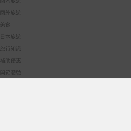
國內旅遊
國外旅遊
美食
日本旅遊
旅行知識
補助優惠
開箱體驗