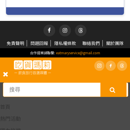
免責聲明
問題回報
隱私權條款
聯絡我們
關於團隊
合作提案請聯繫:
eatmaryservice@gmail.com
首頁
熱門活動