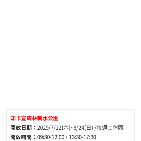
知卡宣森林親水公園
開放日期：
2025/7/12(六)~8/24(日) /每週二休園
開放時間：
09:30-12:00 / 13:30-17:30