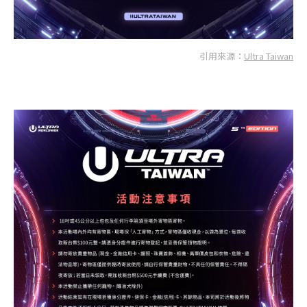
引用來源：
Ultra Taiwan