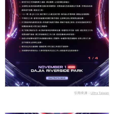
引用來源：
Ultra Taiwan