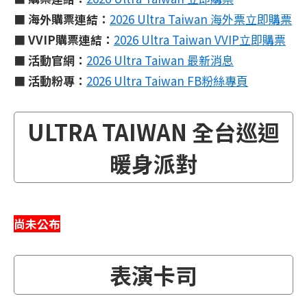
■
海外購票連結：
2026 Ultra Taiwan 海外票立即購票
■
VVIP購票連結：
2026 Ultra Taiwan VVIP立即購票
■
活動官網：
2026 Ultra Taiwan 最新消息
■
活動粉專：
2026 Ultra Taiwan FB粉絲專頁
ULTRA TAIWAN 全台巡迴
暖身派對
尚未公布
表演卡司