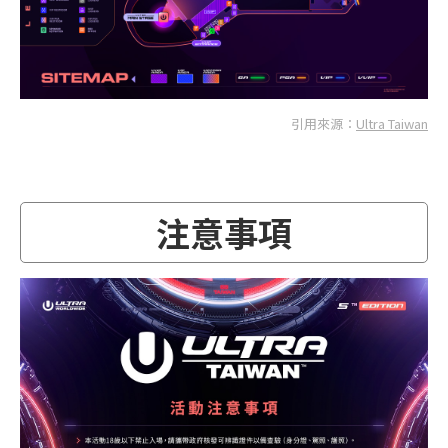
引用來源：
Ultra Taiwan
注意事項