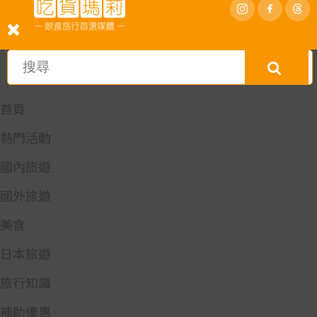
首頁
熱門活動
國內旅遊
國外旅遊
美食
日本旅遊
旅行知識
補助優惠