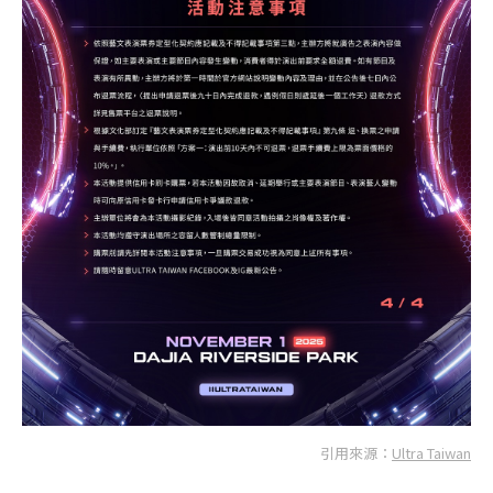
引用來源：
Ultra Taiwan