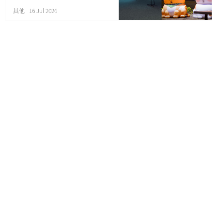
其他 16 Jul 2026