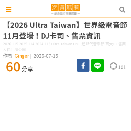
【2026 Ultra Taiwan】世界級電音節
11月登場！DJ卡司、售票資訊
2026 115 2025 114 2024 113 Ultra Taiwan UMF 超世代音樂節 百大DJ 售票
大佳河濱公園
作者
Ginger
|
2026-07-15
60
101
分享