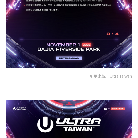
引用來源：
Ultra Taiwan