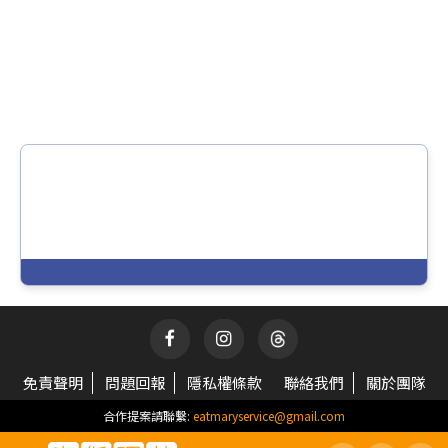
免責聲明
問題回報
隱私權條款
聯絡我們
關於團隊
合作提案請聯繫:
eatmaryservice@gmail.com