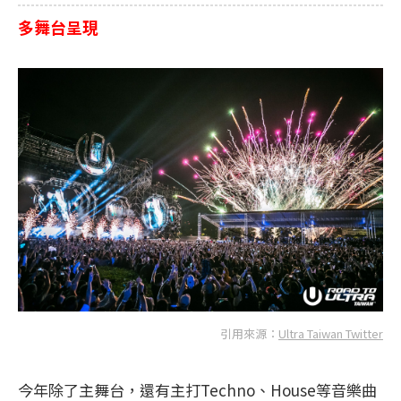
多舞台呈現
引用來源：
Ultra Taiwan Twitter
今年除了主舞台，還有主打Techno、House等音樂曲