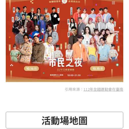
引用來源：
112年全國運動會在臺南
活動場地圖