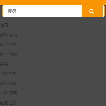
首頁
熱門活動
國內旅遊
國外旅遊
美食
日本旅遊
旅行知識
補助優惠
開箱體驗