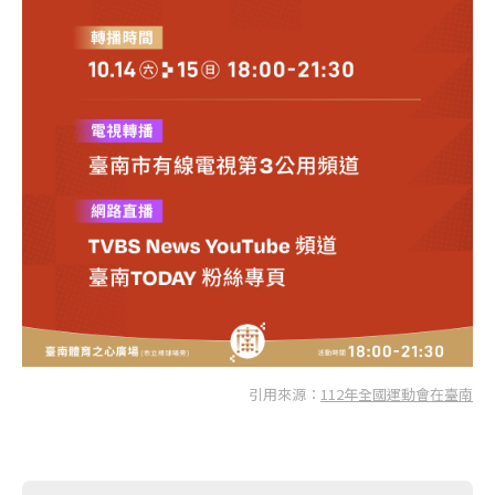
引用來源：
112年全國運動會在臺南