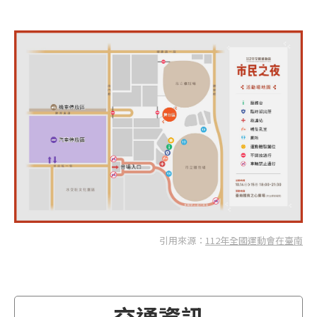
引用來源：
112年全國運動會在臺南
交通資訊