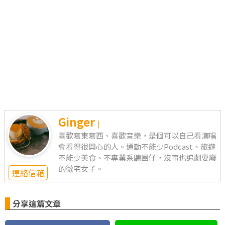
Ginger
|
喜歡寫東寫西、喜歡音樂，是個可以自己看演唱
會看得很開心的人。通勤不能少Podcast、旅遊
不能少美食、不專業系聽團仔，沒事也追劇耍廢
的微宅女子。
連絡信箱
分享這篇文章