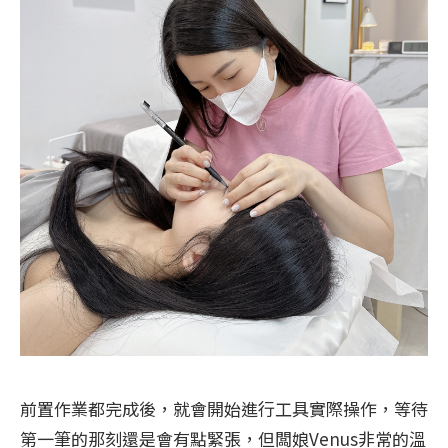
前置作業都完成後，就會開始進行工具實際操作，等待
第一筆的那刻還是會有點緊張，但闆娘Venus非常的溫