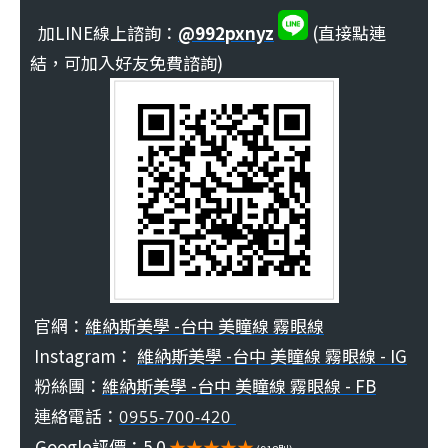
加LINE線上諮詢：
@992pxnyz
(直接點連
結，可加入好友免費諮詢)
官網：
維納斯美學 -台中 美瞳線 霧眼線
Instagram：
維納斯美學 -台中 美瞳線 霧眼線 - IG
粉絲團：
維納斯美學 -台中 美瞳線 霧眼線 - FB
連絡電話：
0955-700-420
Google評價：5.0
★★★★★