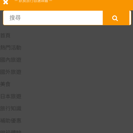
首頁
熱門活動
國內旅遊
國外旅遊
美食
日本旅遊
旅行知識
補助優惠
開箱體驗