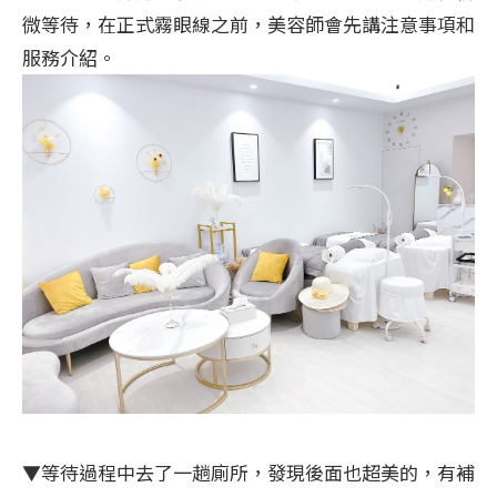
微等待，在正式霧眼線之前，美容師會先講注意事項和
服務介紹。
▼等待過程中去了一趟廁所，發現後面也超美的，有補