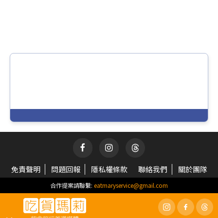
免責聲明
問題回報
隱私權條款
聯絡我們
關於團隊
合作提案請聯繫:
eatmaryservice@gmail.com