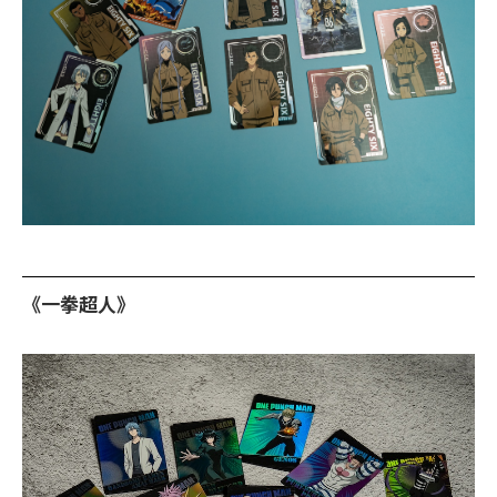
《一拳超人》