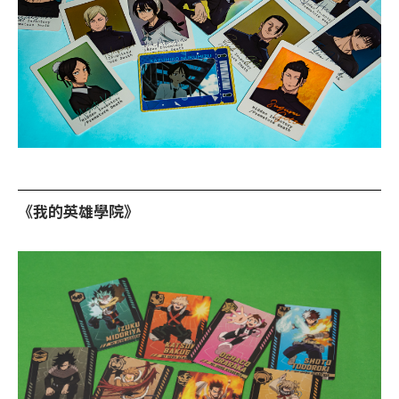
《我的英雄學院》