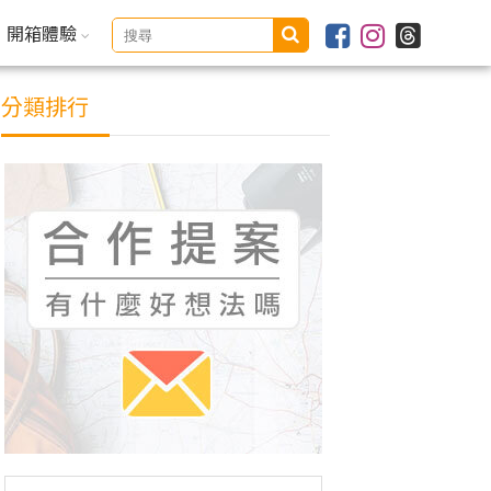
開箱體驗
分類排行