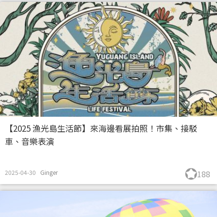
【2025 漁光島生活節】來海邊看展拍照！市集、接駁
車、音樂表演
2025-04-30
Ginger
188