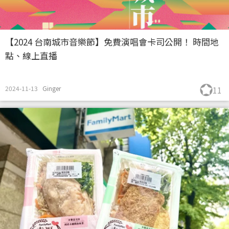
【2024 台南城市音樂節】免費演唱會卡司公開！ 時間地
點、線上直播
2024-11-13
Ginger
11