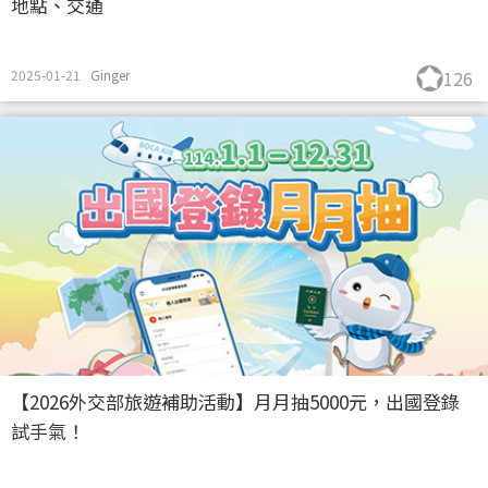
地點、交通
2025-01-21
Ginger
126
【2026外交部旅遊補助活動】月月抽5000元，出國登錄
試手氣！