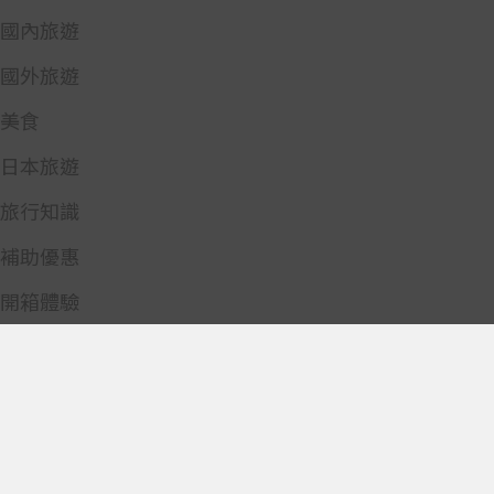
國內旅遊
國外旅遊
美食
日本旅遊
旅行知識
補助優惠
開箱體驗