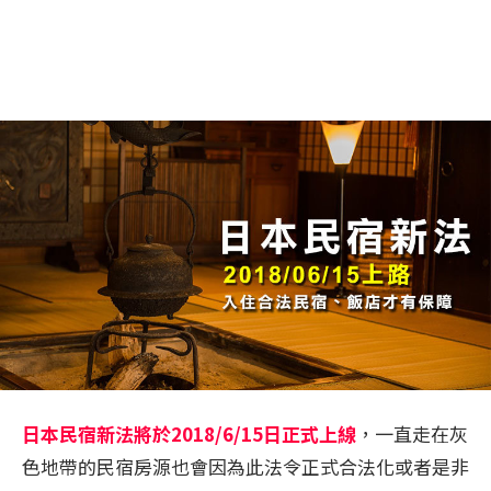
日本民宿新法將於2018/6/15日正式上線
，一直走在灰
色地帶的民宿房源也會因為此法令正式合法化或者是非