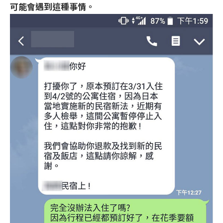
可能會遇到這種事情。