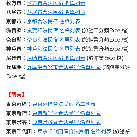
枚方市：
枚方市合法民宿 名單列表
八尾市：
八尾市合法民宿 名單列表
京都市：
京都合法民宿 名單列表
滋賀縣：
滋賀和法民宿 名單列表
(旅館業分類Excel檔)
奈良縣：
奈良和法民宿 名單列表
(旅館業分類Excel檔)
神戶市：
神戶和法民宿 名單列表
(旅館業分類Excel檔)
尼崎市：
尼崎市合法民宿 名單列表
(旅館業Excel檔)
兵庫縣：
兵庫縣西宮市合法民宿 名單列表
(旅館業分類
Excel檔)
【關東】
東京港區：
東京港區合法民宿 名單列表
東京新宿：
東京新宿區合法民宿 名單列表
東京涉谷：
東京涉谷區合法民宿 名單列表
東京千代田：
東京千代田區合法民宿 名單列表
(旅館業