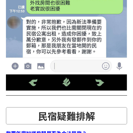
民宿疑難排解