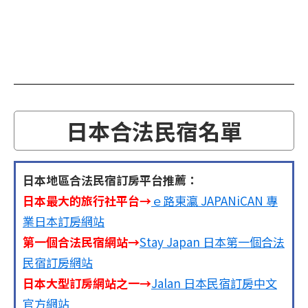
日本合法民宿名單
日本地區合法民宿訂房平台推薦：
日本最大的旅行社平台→
ｅ路東瀛 JAPANiCAN 專
業日本訂房網站
第一個合法民宿網站→
Stay Japan 日本第一個合法
民宿訂房網站
日本大型訂房網站之一→
Jalan 日本民宿訂房中文
官方網站