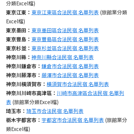
分類Excel檔)
東京江東：
東京江東區合法民宿 名單列表
(旅館業分類
Excel檔)
東京墨田：
東京墨田區合法民宿 名單列表
東京豐島：
東京豐島區合法民宿 名單列表
東京杉並：
東京杉並區合法民宿 名單列表
神奈川縣：
神奈川縣合法民宿 名單列表
神奈川鎌倉市：
鎌倉市合法民宿 名單列表
神奈川藤澤市：
藤澤市合法民宿 名單列表
神奈川橫須賀市：
橫須賀市合法民宿 名單列表
神奈川川崎市高津區：
川崎市高津區合法民宿 名單列
表
(旅館業分類Excel檔)
琦玉市：
琦玉市合法民宿 名單列表
栃木宇都宮市：
宇都宮市合法民宿 名單列表
(旅館業分
類Excel檔)