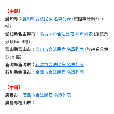
【中部】
愛知縣：
愛知縣合法民宿 名單列表
(旅館業分類Excel
檔)
愛知縣名古屋市：
名古屋市合法民宿 名單列表
(旅館業
分類Excel檔)
富山縣富山市：
富山市合法民宿 名單列表
(旅館業分類
Excel檔)
新潟縣新潟市：
新潟市合法民宿 名單列表
石川縣金澤市：
金澤市合法民宿 名單列表
【中國】
廣島市：
廣島市合法民宿 名單列表
廣島縣福山市：