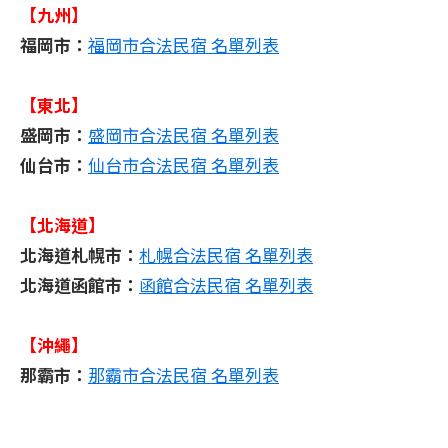
【九州】
福岡市：
福岡市合法民宿 名單列表
【東北】
盛岡市：
盛岡市合法民宿 名單列表
仙台市：
仙台市合法民宿 名單列表
【北海道】
北海道札幌市：
札幌合法民宿 名單列表
北海道函館市：
函館合法民宿 名單列表
【沖繩】
那霸市：
那霸市合法民宿 名單列表