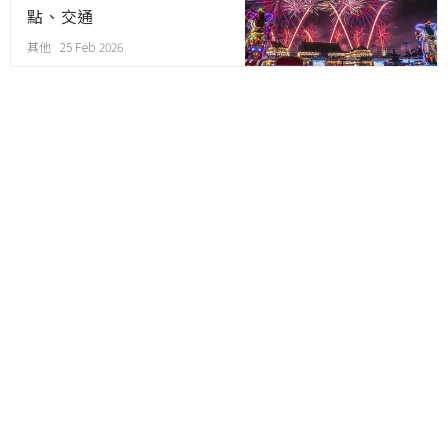
點、交通
其他 25 Feb 2026