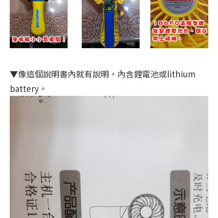
▼像這個說明書內就有說明，內含鋰電池或lithium
battery。