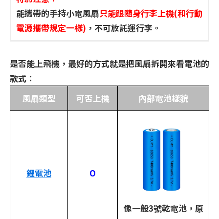
能攜帶的手持小電風扇
只能跟隨身行李上機(和行動
電源攜帶規定一樣)
，不可放託運行李。
是否能上飛機，最好的方式就是把風扇拆開來看電池的
款式：
風扇類型
可否上機
內部電池樣貌
鋰電池
O
像一般3號乾電池，原