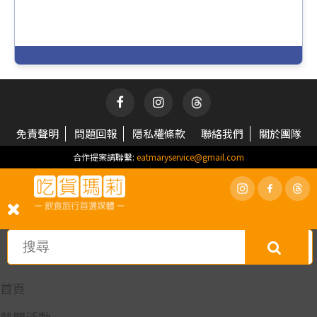
免責聲明
問題回報
隱私權條款
聯絡我們
關於團隊
合作提案請聯繫:
eatmaryservice@gmail.com
首頁