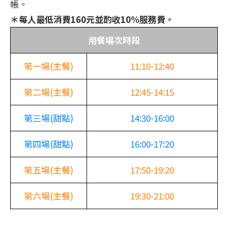
帳。
＊每人最低消費160元並酌收10%服務費。
用餐場次時段
第一場(主餐)
11:10-12:40
第二場(主餐)
12:45-14:15
第三場(甜點)
14:30-16:00
第四場(甜點)
16:00-17:20
第五場(主餐)
17:50-19:20
第六場(主餐)
19:30-21:00