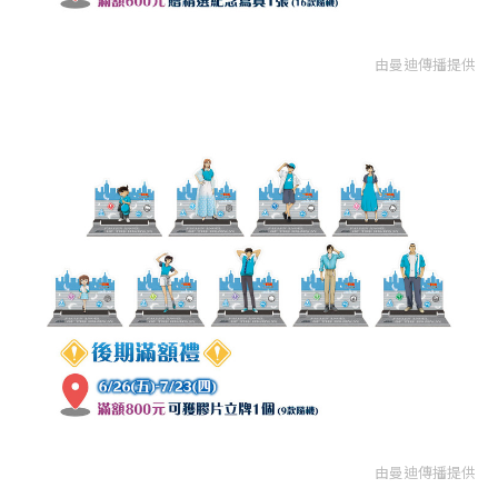
由曼迪傳播提供
由曼迪傳播提供