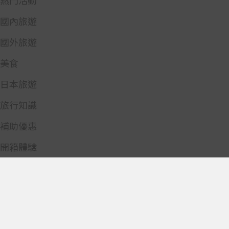
熱門活動
國內旅遊
國外旅遊
美食
日本旅遊
旅行知識
補助優惠
開箱體驗