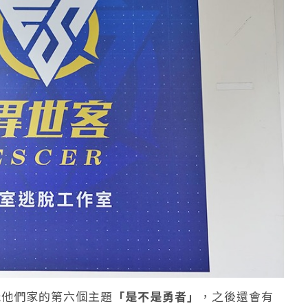
玩他們家的第六個主題
「是不是勇者」
，之後還會有