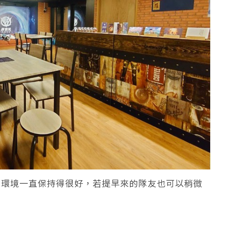
，環境一直保持得很好，若提早來的隊友也可以稍微