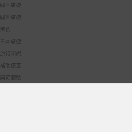
國內旅遊
國外旅遊
美食
日本旅遊
旅行知識
補助優惠
開箱體驗