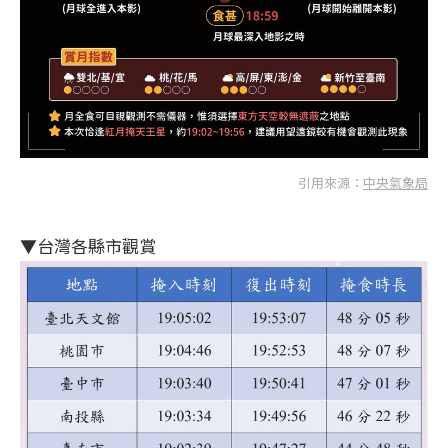
引用來源：
中央氣象局
▼台灣各縣市觀賞