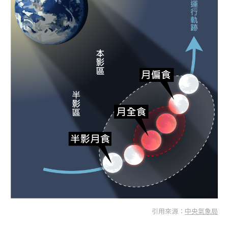
引用來源：
中央氣象局