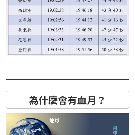
為什麼會有血月？