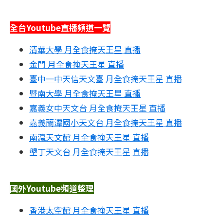
全台Youtube直播頻道一覽
清華大學 月全食掩天王星 直播
金門 月全食掩天王星 直播
臺中一中天信天文臺 月全食掩天王星 直播
暨南大學 月全食掩天王星 直播
嘉義女中天文台 月全食掩天王星 直播
嘉義蘭潭國小天文台 月全食掩天王星 直播
南瀛天文館 月全食掩天王星 直播
墾丁天文台 月全食掩天王星 直播
國外Youtube頻道整理
香港太空館 月全食掩天王星 直播