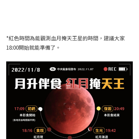
*紅色時間為能觀測血月掩天王星的時間，建議大家
18:00開始就能準備了。