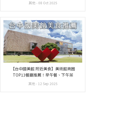
餐
其他
- 08 Oct 2025
【台中國美館 附近美食】美術館商圈
TOP13餐廳推薦！早午餐、下午茶
其他
- 12 Sep 2025