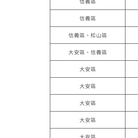
信義區
信義區
信義區、松山區
大安區、信義區
大安區
大安區
大安區
大安區
大安區