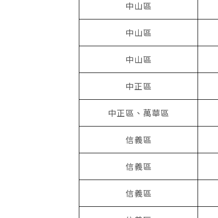
中山區
中山區
中山區
中正區
中正區、萬華區
信義區
信義區
信義區