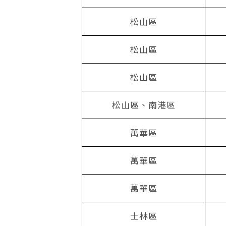
松山區
松山區
松山區
松山區、南港區
萬華區
萬華區
萬華區
士林區