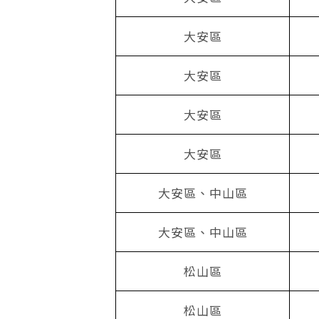
大安區
大安區
大安區
大安區
大安區、中山區
大安區、中山區
松山區
松山區