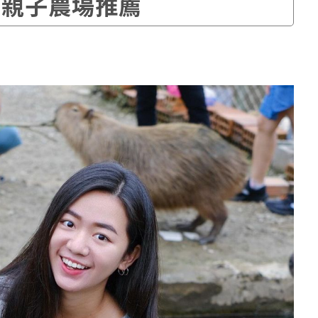
 親子農場推薦