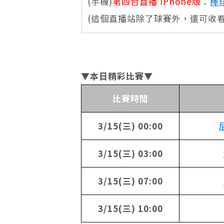
(手機)
第四台直播 iPhone版
：
棒
(這個直播站除了球賽外，還可收
▼本日精彩比賽▼
比賽時間
3/15(三) 00:00
3/15(三) 03:00
3/15(三) 07:00
3/15(三) 10:00