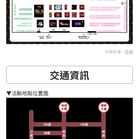
引用來源：
官網
交通資訊
▼活動地點位置圖