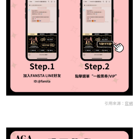
引用來源：
官網