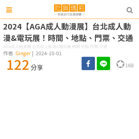
2024【AGA成人動漫展】台北成人動
漫&電玩展！時間、地點、門票、交通
AGA成人動漫展 台北成人動漫&電玩展 時間 地點 門票 交通
作者
Ginger
|
2024-10-01
122
168
分享