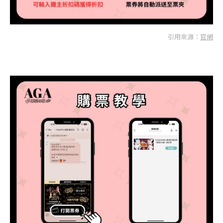
引用來源：
官網