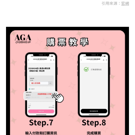
引用來源：
官網