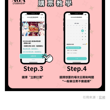
引用來源：
官網