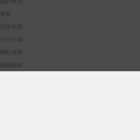
國外旅遊
美食
日本旅遊
旅行知識
補助優惠
開箱體驗