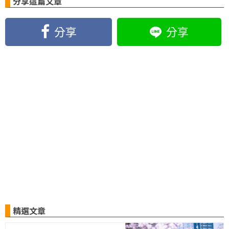
分享這篇文章
分享
分享
精選文章