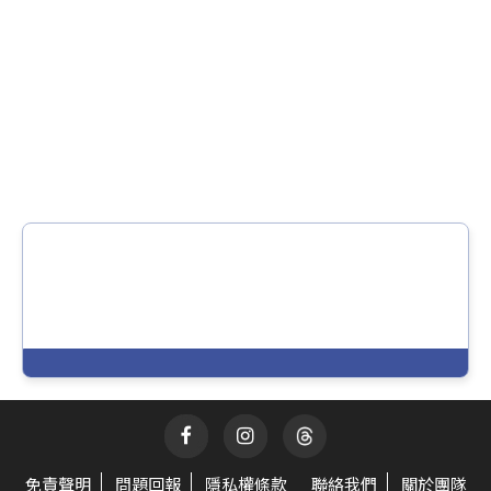
免責聲明
問題回報
隱私權條款
聯絡我們
關於團隊