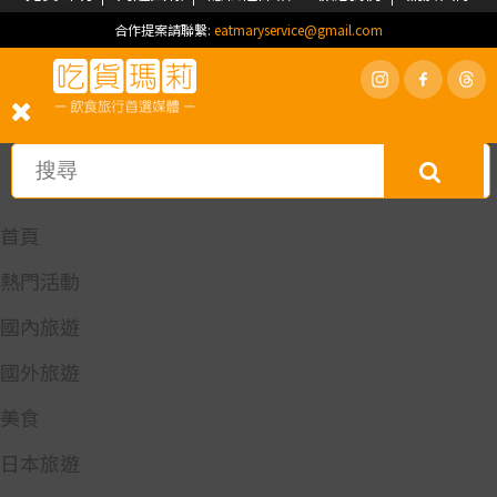
合作提案請聯繫:
eatmaryservice@gmail.com
首頁
熱門活動
國內旅遊
國外旅遊
美食
日本旅遊