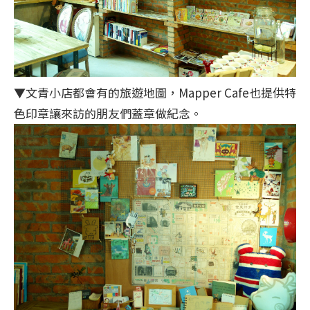
▼文青小店都會有的旅遊地圖，Mapper Cafe也提供特
色印章讓來訪的朋友們蓋章做紀念。