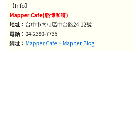
【Info】
Mapper Cafe(脈博咖啡)
地址：
台中市南屯區中台路24-12號
電話：
04-2380-7735
網址：
Mapper Cafe
、
Mapper Blog