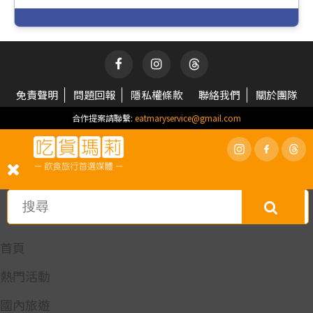
免責聲明
問題回報
隱私權條款
聯絡我們
關於團隊
合作提案請聯繫:
eatmaryservice@gmail.com
首頁
熱門活動
國內旅遊