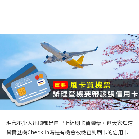
現代不少人出國都是自己上網刷卡買機票，但大家知道
其實登機Check in時是有機會被檢查到刷卡的信用卡