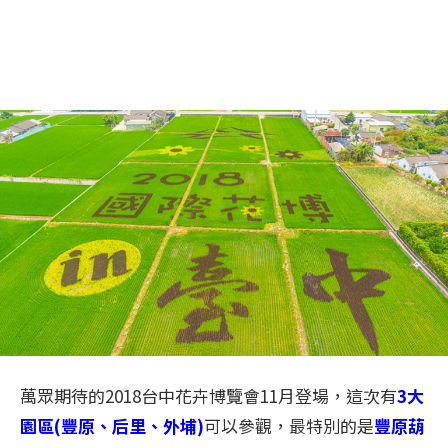
萬眾期待的2018台中花卉博覽會11月登場，這次有
3大
園區(豐原、后里、外埔)
可以參觀，最特別的是
豐原葫