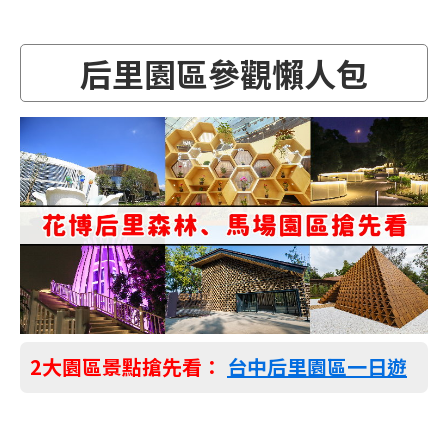
后里園區參觀懶人包
2大園區景點搶先看：
台中后里園區一日遊