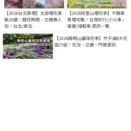
【2026台北賞櫻】北部櫻花景
【2026阿里山櫻花季】不開車
點16選！開花時間、交通懶人
賞櫻攻略！台灣好行/小火車 /
包！台北/新北
客運/接駁車 資訊一覽
【2026陽明山繡球花季】竹子湖8大花
田介紹！花況、交通、門票資訊