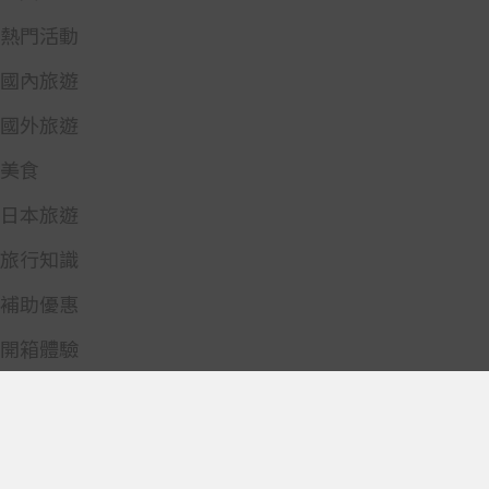
熱門活動
國內旅遊
國外旅遊
美食
日本旅遊
旅行知識
補助優惠
開箱體驗