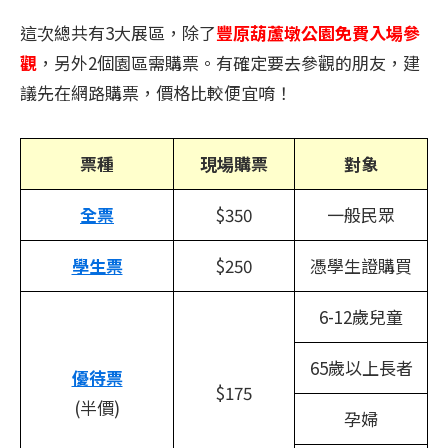
這次總共有3大展區，除了
豐原葫蘆墩公園免費入場參
觀
，另外2個園區需購票。有確定要去參觀的朋友，建
議先在網路購票，價格比較便宜唷！
票種
現場購票
對象
全票
$350
一般民眾
學生票
$250
憑學生證購買
6-12歲兒童
65歲以上長者
優待票
$175
(半價)
孕婦