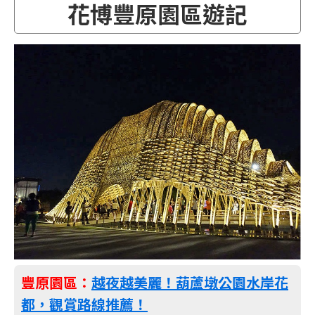
花博豐原園區遊記
豐原園區：
越夜越美麗！葫蘆墩公園水岸花
都，觀賞路線推薦！