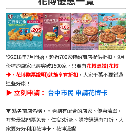
花博優惠一覽
從2018年7月開始，超過700家特約商店提供折扣，9月
份特約店家已經突破1500家，只要有
花博憑證(花博
卡、花博購票證明)就能享有折扣
，大家千萬不要錯過
這些好康！
▶ 立刻申請：
台中市民 申請花博卡
▼ 點各商店名稱，可看到有配合的店家、優惠清單，
有些景點門票免費、住宿3折起、購物通通有打折，大
家要好好利用花博卡、花博憑證。