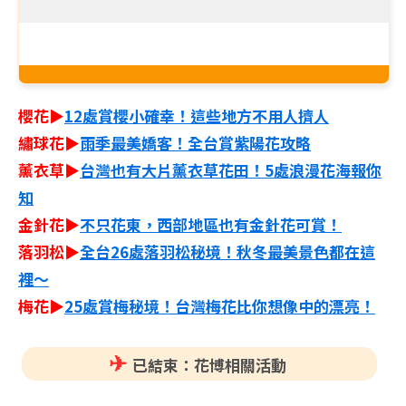
櫻花▶
12處賞櫻小確幸！這些地方不用人擠人
繡球花▶
雨季最美嬌客！全台賞紫陽花攻略
薰衣草▶
台灣也有大片薰衣草花田！5處浪漫花海報你
知
金針花▶
不只花東，西部地區也有金針花可賞！
落羽松▶
全台26處落羽松秘境！秋冬最美景色都在這
裡～
梅花▶
25處賞梅秘境！台灣梅花比你想像中的漂亮！
已結束：花博相關活動