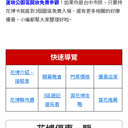
蘆墩公園區開放免費參觀
！如果你是台中市民，只要持
花博卡就能到3個園區免費入場，還有更多相關的好康
優惠，小編都幫大家整理好啦~
快速導覽
花博介紹、
開幕晚會
門票價格
優惠店家
接駁車
3區遊記
賞花博攻
花博縣市週
賞花推薦
搶先看
略