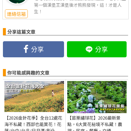
第一個漢堡王漢堡後才熊熊發現，這！才是人
生！
連絡信箱
分享這篇文章
分享
分享
你可能感興趣的文章
【2026金針花季】全台12處花
【苗栗繡球花】2026最新景
海不私藏！西部也能賞花！花
點，6大賞花秘境不私藏！農
蓮/台中/台北/日月潭/彰化
場、民宿、餐廳、交通