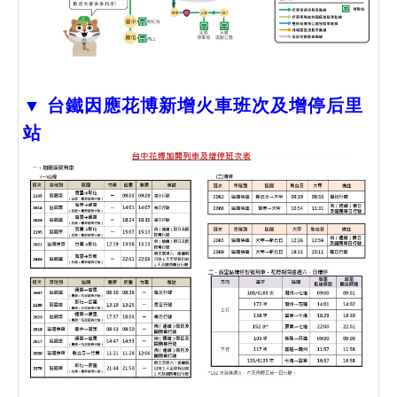
▼ 台鐵因應花博新增火車班次及增停后里
站