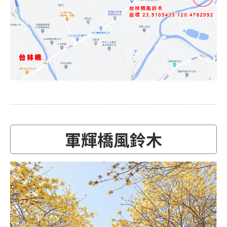
軍輝橋風鈴木