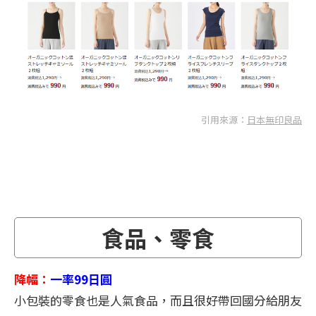
引用來源：
日本無印良品
食品、零食
降幅：
一率99日圓
小包裝的零食也是人氣食品，而且很好帶回國分給朋友