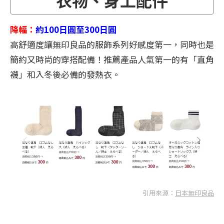
降幅：
約100日圓至300日圓
高舒適度讓無印良品的服飾系列好感度第一，同時也是
簡約又時尚的穿搭配備！推薦產品人氣第一的有「直角
襪」和入冬後必備的發熱衣。
引用來源：
日本無印良品