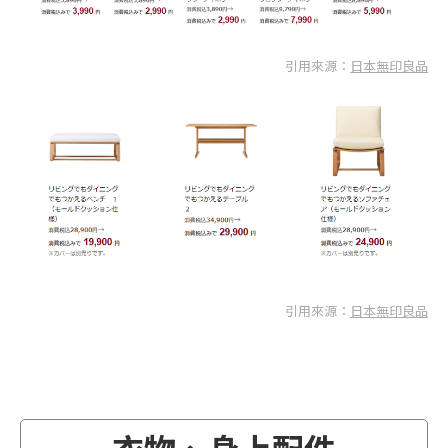
引用來源：
日本無印良品
引用來源：
日本無印良品
衣物、身上配件