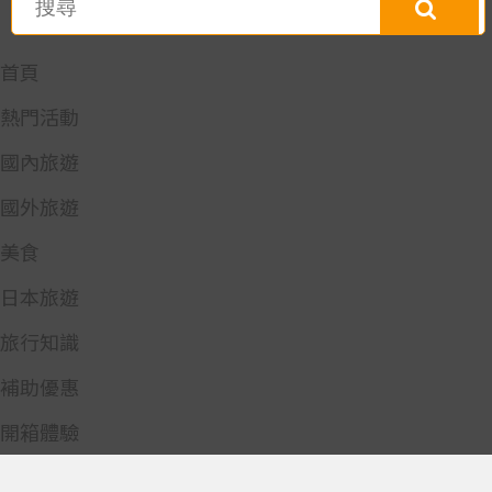
首頁
熱門活動
國內旅遊
國外旅遊
美食
日本旅遊
旅行知識
補助優惠
開箱體驗