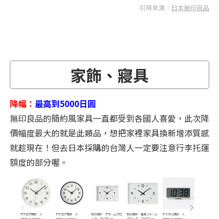
引用來源：
日本無印良品
家飾、寢具
降幅：
最高到5000日圓
無印良品的簡約風家具一直都受到各國人喜愛，此次降
價幅度最大的就是此類品，想把家裡家具換新增添質感
就趁現在！但去日本採購的台灣人一定要注意行李托運
額度的部分喔。