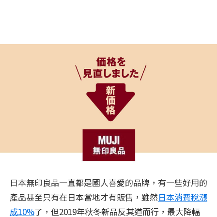
日本無印良品一直都是國人喜愛的品牌，有一些好用的
產品甚至只有在日本當地才有販售，雖然
日本消費稅漲
成10%
了，但2019年秋冬新品反其道而行，最大降幅