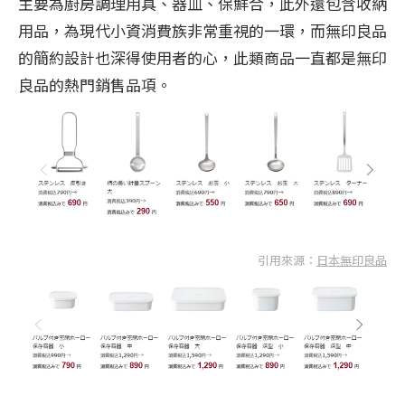
主要為廚房調理用具、器皿、保鮮合，此外還包含收納
用品，為現代小資消費族非常重視的一環，而無印良品
的簡約設計也深得使用者的心，此類商品一直都是無印
良品的熱門銷售品項。
引用來源：
日本無印良品