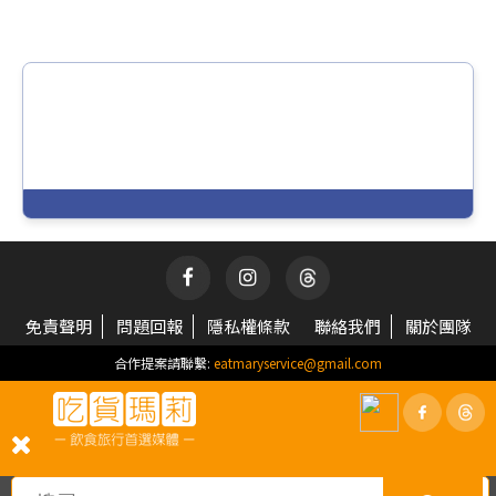
免責聲明
問題回報
隱私權條款
聯絡我們
關於團隊
合作提案請聯繫:
eatmaryservice@gmail.com