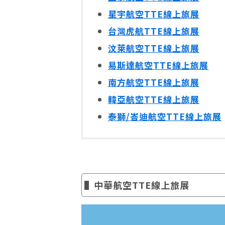
星宇航空TTE線上旅展
台灣虎航TTE線上旅展
汶萊航空TTE線上旅展
易斯達航空TTE線上旅展
南方航空TTE線上旅展
韓亞航空TTE線上旅展
泰獅/峇迪航空TTE線上旅展
▌中華航空TTE線上旅展