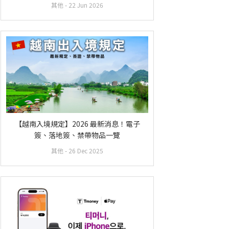
其他
- 22 Jun 2026
【越南入境規定】2026 最新消息！電子
簽、落地簽、禁帶物品一覽
其他
- 26 Dec 2025