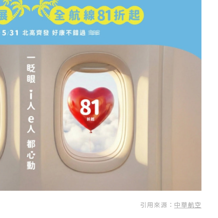
引用來源：
中華航空