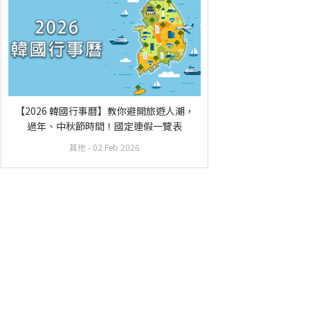
【2026 韓國行事曆】教你避開旅遊人潮，
過年、中秋節時間！國定連假一覽表
其他
- 02 Feb 2026