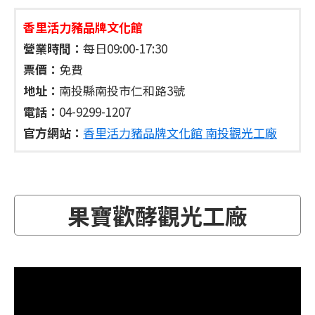
香里活力豬品牌文化館
營業時間：
每日09:00-17:30
票價：
免費
地址：
南投縣南投市仁和路3號
電話：
04-9299-1207
官方網站：
香里活力豬品牌文化館 南投觀光工廠
果寶歡酵觀光工廠