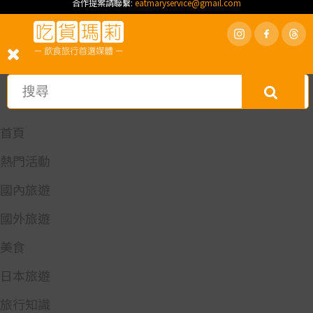
合作提案請聯繫:
eatmaryservice@gmail.com
首頁
熱門活動
國內旅遊
國外旅遊
美食
日本旅遊
旅行知識