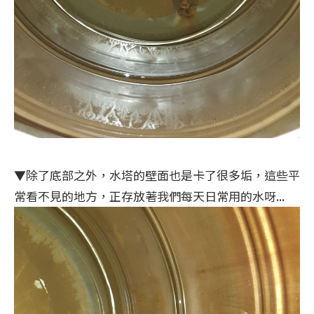
▼除了底部之外，水塔的壁面也是卡了很多垢，這些平
常看不見的地方，正存放著我們每天日常用的水呀...