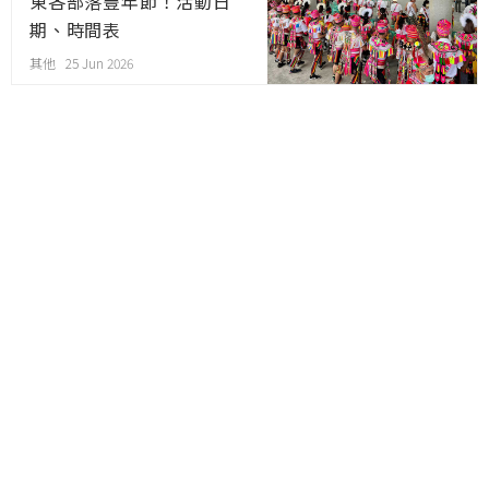
東各部落豐年節！活動日
期、時間表
其他 25 Jun 2026