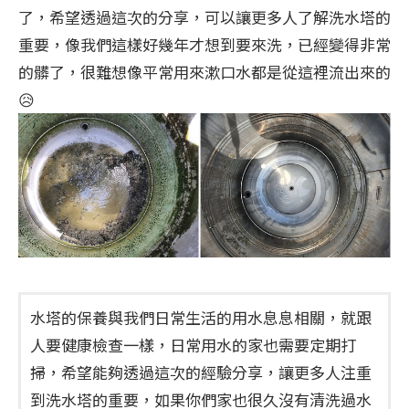
了，希望透過這次的分享，可以讓更多人了解洗水塔的
重要，像我們這樣好幾年才想到要來洗，已經變得非常
的髒了，很難想像平常用來漱口水都是從這裡流出來的
😥
水塔的保養與我們日常生活的用水息息相關，就跟
人要健康檢查一樣，日常用水的家也需要定期打
掃，希望能夠透過這次的經驗分享，讓更多人注重
到洗水塔的重要，如果你們家也很久沒有清洗過水