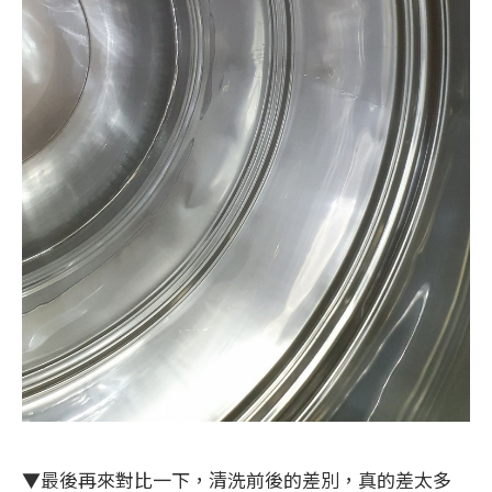
▼最後再來對比一下，清洗前後的差別，真的差太多