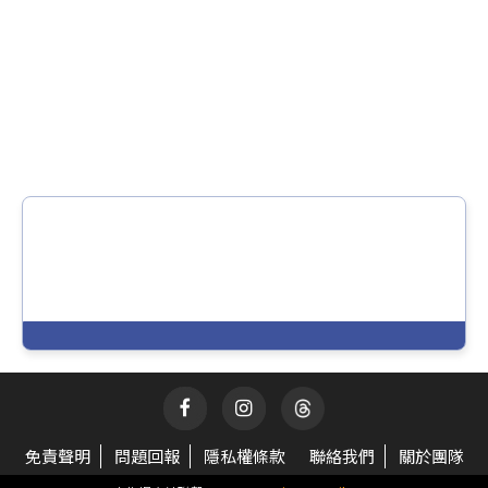
免責聲明
問題回報
隱私權條款
聯絡我們
關於團隊