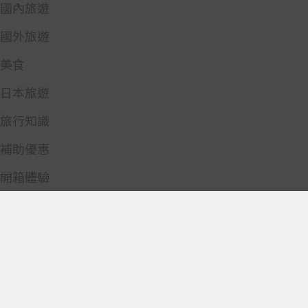
國內旅遊
國外旅遊
美食
日本旅遊
旅行知識
補助優惠
開箱體驗