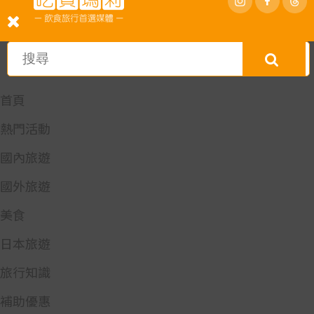
首頁
熱門活動
國內旅遊
國外旅遊
美食
日本旅遊
旅行知識
補助優惠