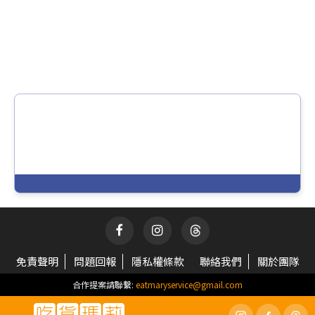
免責聲明
問題回報
隱私權條款
聯絡我們
關於團隊
合作提案請聯繫:
eatmaryservice@gmail.com