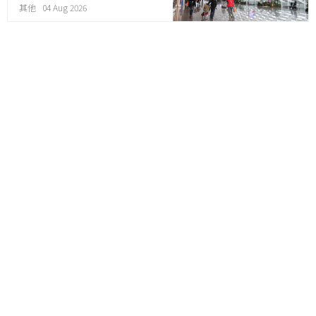
其他 04 Aug 2026