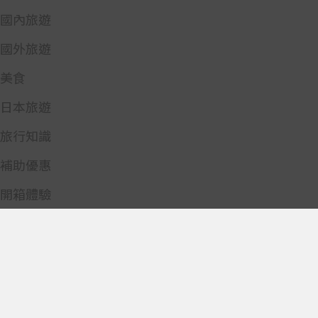
國內旅遊
國外旅遊
美食
日本旅遊
旅行知識
補助優惠
開箱體驗