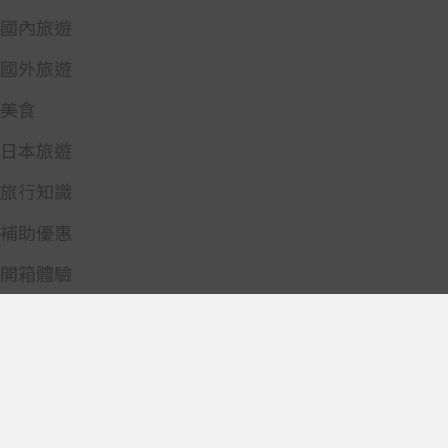
國內旅遊
國外旅遊
美食
日本旅遊
旅行知識
補助優惠
開箱體驗