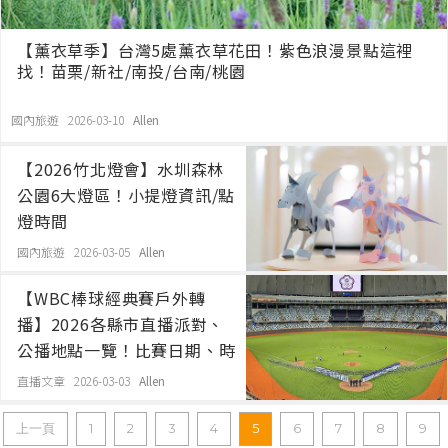
【薰衣草季】台灣5處薰衣草花田！紫色浪漫景點這裡
找！苗栗/新社/南投/台南/桃園
國內旅遊 2026-03-10
Allen
【2026竹北燈會】水圳森林
公園6大燈區！小提燈資訊/點
燈時間
國內旅遊 2026-03-05
Allen
【WBC棒球經典賽戶外轉
播】2026各縣市直播派對、
公播地點一覽！比賽日期、時
間
直播文章 2026-03-03
Allen
上一頁
1
2
3
4
5
6
7
8
9