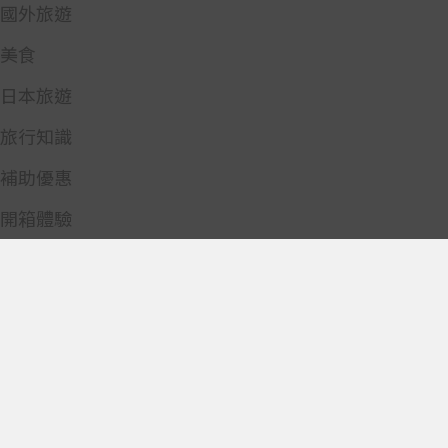
國外旅遊
美食
日本旅遊
旅行知識
補助優惠
開箱體驗