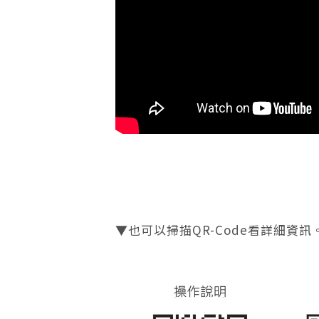
▼也可以掃描QR-Code看詳細資訊