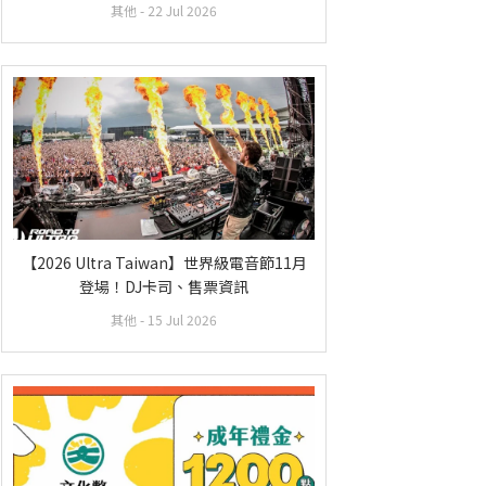
其他
- 22 Jul 2026
【2026 Ultra Taiwan】世界級電音節11月
登場！DJ卡司、售票資訊
其他
- 15 Jul 2026