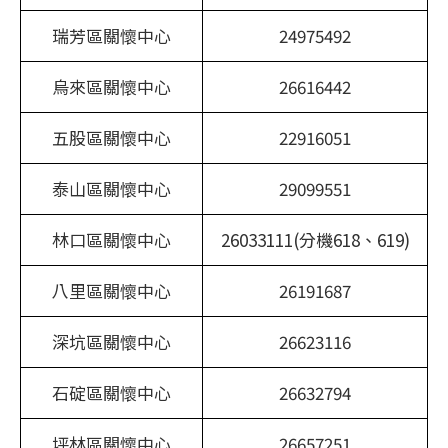
瑞芳區關懷中心
24975492
烏來區關懷中心
26616442
五股區關懷中心
22916051
泰山區關懷中心
29099551
林口區關懷中心
26033111(分機618、619)
八里區關懷中心
26191687
深坑區關懷中心
26623116
石碇區關懷中心
26632794
坪林區關懷中心
26657251