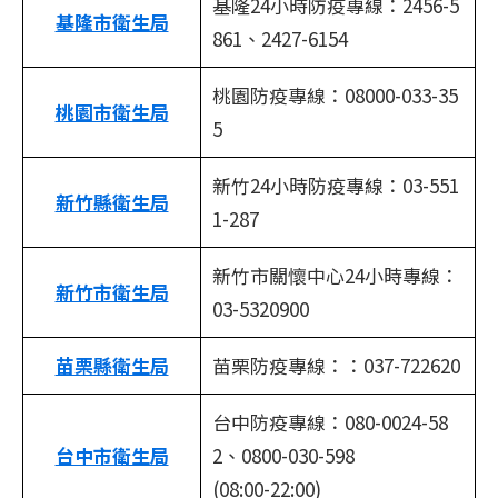
基隆24小時防疫專線：2456-5
基隆市衛生局
861、2427-6154
桃園防疫專線：08000-033-35
桃園市衛生局
5
新竹24小時防疫專線：03-551
新竹縣衛生局
1-287
新竹市關懷中心24小時專線：
新竹市衛生局
03-5320900
苗栗縣衛生局
苗栗防疫專線：：037-722620
台中防疫專線：080-0024-58
台中市衛生局
2、0800-030-598
(08:00-22:00)