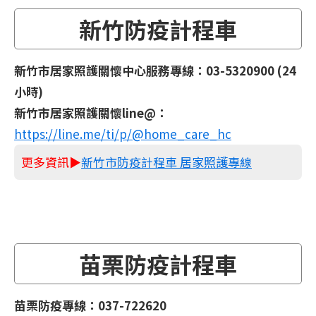
新竹防疫計程車
新竹市居家照護關懷中心服務專線：03-5320900 (24
小時)
新竹市居家照護關懷line@：
https://line.me/ti/p/@home_care_hc
更多資訊▶
新竹市防疫計程車 居家照護專線
苗栗防疫計程車
苗栗防疫專線：037-722620