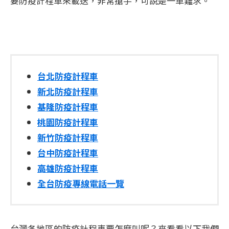
要防疫計程車來載送，非常搶手，可說是一車難求。
台北防疫計程車
新北防疫計程車
基隆防疫計程車
桃園防疫計程車
新竹防疫計程車
台中防疫計程車
高雄防疫計程車
全台防疫專線電話一覽
台灣各地區的防疫計程車要怎麼叫呢？來看看以下我們