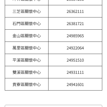
三芝區關懷中心
26362111
石門區關懷中心
26381721
金山區關懷中心
24985965
萬里區關懷中心
24922064
平溪區關懷中心
24951510
雙溪區關懷中心
24931111
貢寮區關懷中心
24941601