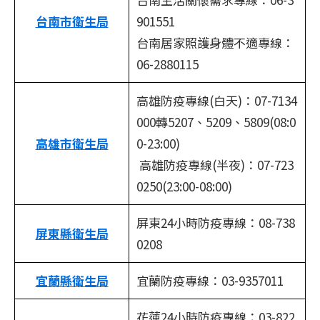
台南市衛生局
901551
台南居家照護身體不適專線：
06-2880115
高雄防疫專線(白天)：07-7134
000轉5207、5209、5809(08:0
高雄市衛生局
0-23:00)
高雄防疫專線(半夜)：07-723
0250(23:00-08:00)
屏東24小時防疫專線：08-738
屏東縣衛生局
0208
宜蘭縣衛生局
宜蘭防疫專線：03-9357011
花蓮24小時防疫專線：03-822