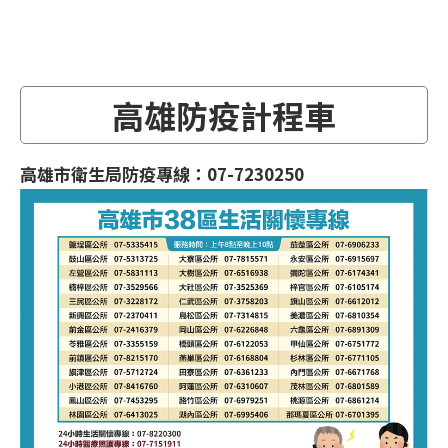
高雄防疫計程車
高雄市衛生局防疫專線：07-7230250