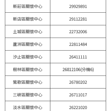
新莊區關懷中心
29929891
新店區關懷中心
29112281
土城區關懷中心
22732006
蘆洲區關懷中心
22811484
汐止區關懷中心
26411111
樹林區關懷中心
26812106(分機6)
鶯歌區關懷中心
26780202
三峽區關懷中心
26711017
淡水區關懷中心
26221020