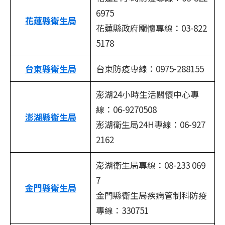
6975
花蓮縣衛生局
花蓮縣政府關懷專線：03-822
5178
台東縣衛生局
台東防疫專線：0975-288155
澎湖24小時生活關懷中心專
線：06-9270508
澎湖縣衛生局
澎湖衛生局24H專線：06-927
2162
澎湖衛生局專線：08-233 069
7
金門縣衛生局
金門縣衛生局疾病管制科防疫
專線：330751