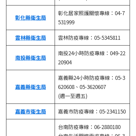
彰化居家照護關懷專線：04-7
彰化縣衛生局
531999
雲林縣衛生局
雲林防疫專線：05-5345811
南投24小時防疫專線：049-22
南投縣衛生局
20904
嘉義縣24小時防疫專線：05-3
嘉義縣衛生局
620608、05-3620607
(週一至週五)
嘉義市衛生局
嘉義市防疫專線：05-2341150
台南防疫專線：06-2880180
台南生活關懷需求專線：06-3