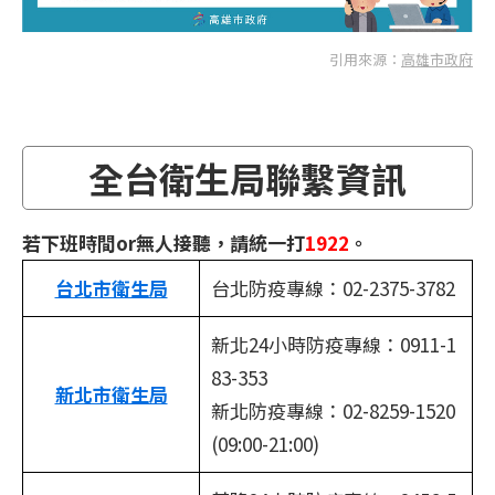
引用來源：
高雄市政府
全台衛生局聯繫資訊
若下班時間or無人接聽，請統一打
1922
。
台北市衛生局
台北防疫專線：02-2375-3782
新北24小時防疫專線：0911-1
83-353
新北市衛生局
新北防疫專線：02-8259-1520
(09:00-21:00)