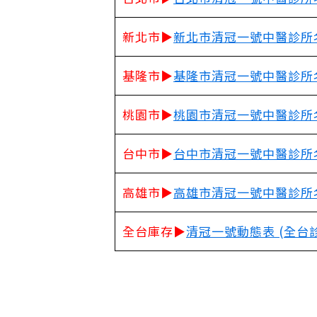
新北市▶
新北市清冠一號中醫診所
基隆市▶
基隆市清冠一號中醫診所
桃園市▶
桃園市清冠一號中醫診所
台中市▶
台中市清冠一號中醫診所
高雄市▶
高雄市清冠一號中醫診所
全台庫存▶
清冠一號動態表 (全台