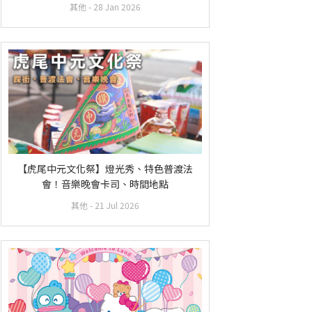
其他
- 28 Jan 2026
【虎尾中元文化祭】燈光秀、特色普渡法
會！音樂晚會卡司、時間地點
其他
- 21 Jul 2026