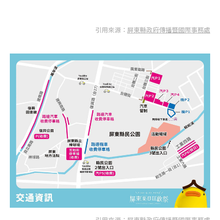
引用來源：
屏東縣政府傳播暨國際事務處
引用來源：
屏東縣政府傳播暨國際事務處